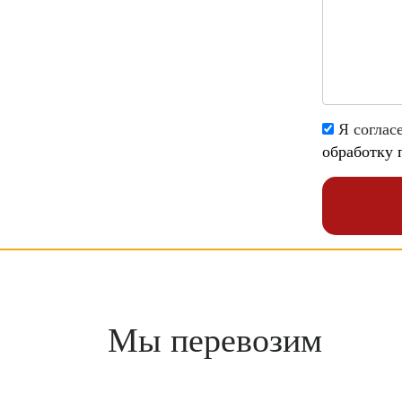
Я соглас
обработку 
Мы перевозим