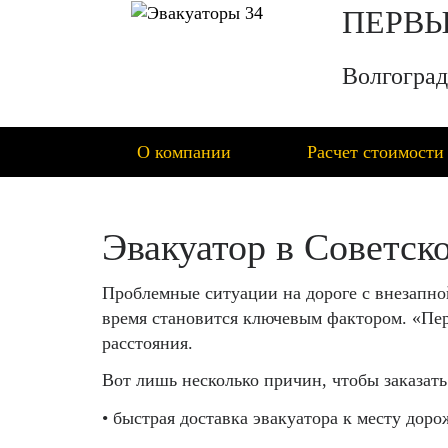
ПЕРВЫ
Волгоград
О компании
Расчет стоимости
Эвакуатор в Советск
Проблемные ситуации на дороге с внезапно
время становится ключевым фактором. «Пер
расстояния.
Вот лишь несколько причин, чтобы заказать
• быстрая доставка эвакуатора к месту доро