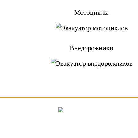
Мотоциклы
Внедорожники