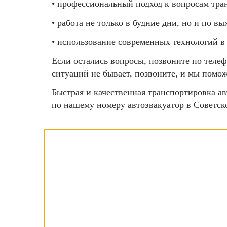
• профессиональный подход к вопросам тр
• работа не только в будние дни, но и по 
• использование современных технологий в
Если остались вопросы, позвоните по теле
ситуаций не бывает, позвоните, и мы помо
Быстрая и качественная транспортировка а
по нашему номеру автоэвакуатор в Советско