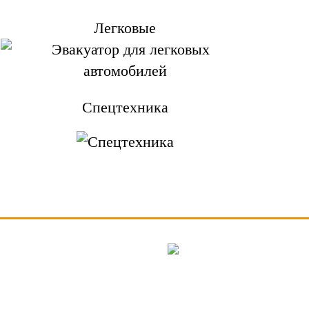
Легковые
Спецтехника