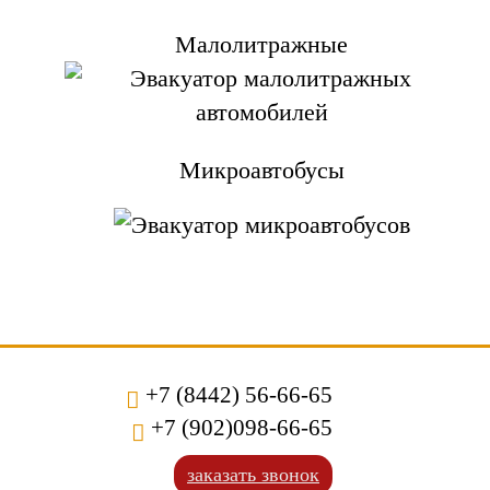
Малолитражные
Микроавтобусы
+7 (8442) 56-66-65
+7 (902)098-66-65
заказать звонок