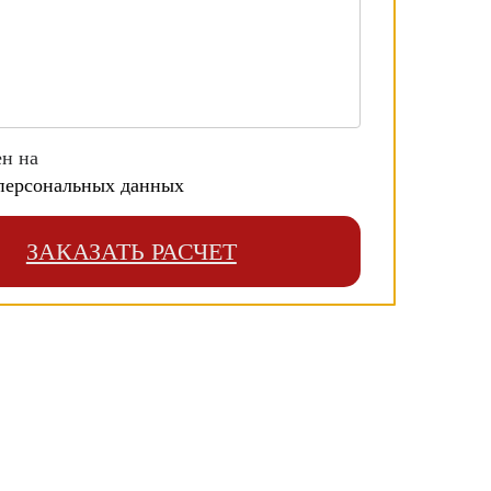
ен на
персональных данных
ЗАКАЗАТЬ РАСЧЕТ