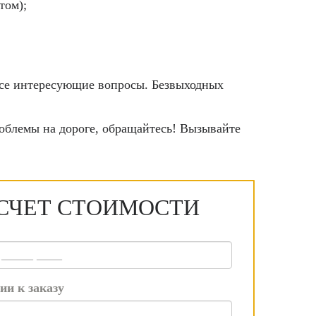
том);
 все интересующие вопросы. Безвыходных
облемы на дороге, обращайтесь! Вызывайте
СЧЕТ СТОИМОСТИ
ии к заказу