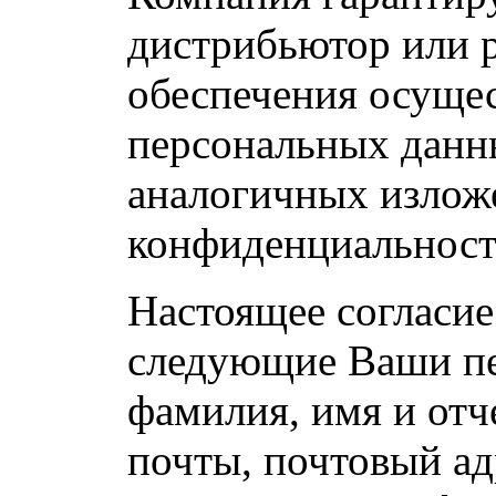
дистрибьютор или 
обеспечения осуще
персональных данн
аналогичных излож
конфиденциальност
Настоящее согласие
следующие Ваши пе
фамилия, имя и отч
почты, почтовый ад