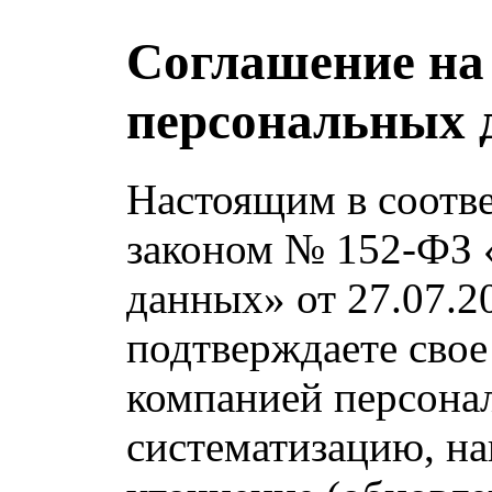
Соглашение на
персональных 
Настоящим в соотв
законом № 152-ФЗ 
данных» от 27.07.2
подтверждаете свое
компанией персона
систематизацию, на