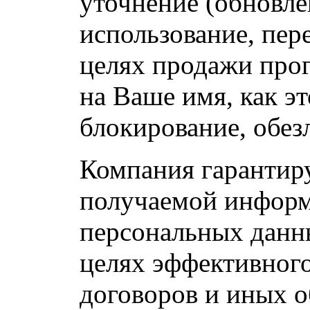
уточнение (обновле
использование, пер
целях продажи про
на Ваше имя, как э
блокирование, обез
Компания гарантир
получаемой информ
персональных данн
целях эффективного
договоров и иных о