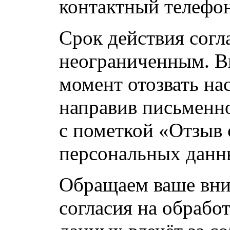
контактный телефон
Срок действия согл
неограниченным. В
момент отозвать на
направив письменно
с пометкой «Отзыв 
персональных данн
Обращаем ваше вни
согласия на обрабо