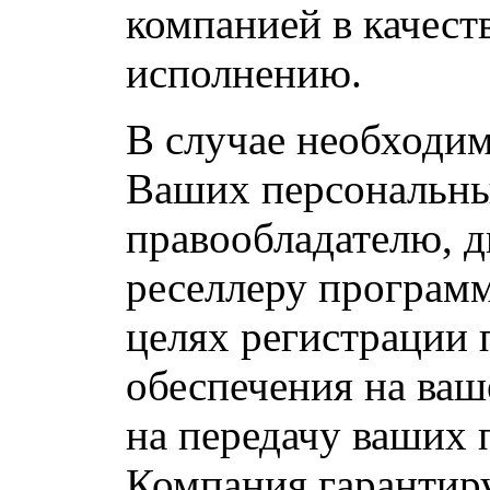
компанией в качест
исполнению.
В случае необходи
Ваших персональн
правообладателю, 
реселлеру программ
целях регистрации
обеспечения на ваше
на передачу ваших
Компания гарантиру