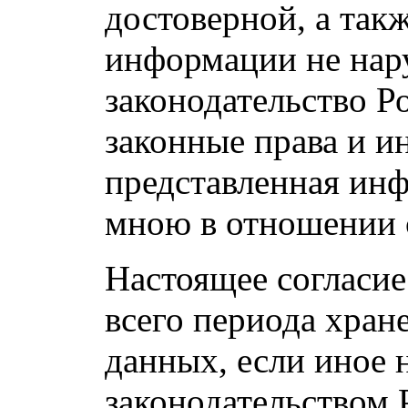
достоверной, а так
информации не нар
законодательство Р
законные права и и
представленная ин
мною в отношении 
Настоящее согласие
всего периода хран
данных, если иное 
законодательством 